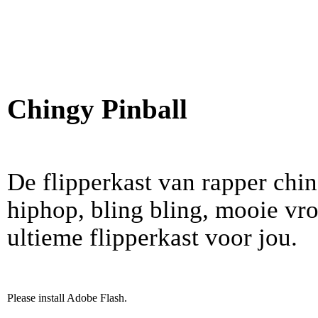
Chingy Pinball
De flipperkast van rapper chin
hiphop, bling bling, mooie vro
ultieme flipperkast voor jou.
Please install Adobe Flash.