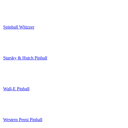
Spinball Whizzer
Starsky & Hutch Pinball
Wall-E Pinball
Western Pepsi Pinball